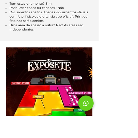
Tem estacionamento? Sim.
Pode levar copos ou canecas? Não.
Documentos aceitos: Apenas documentos oficiais
com foto (físico ou digital via app oficial). Print ou
foto não serão aceitos.
Uma área dá acesso à outra? Não! As áreas são
independentes.