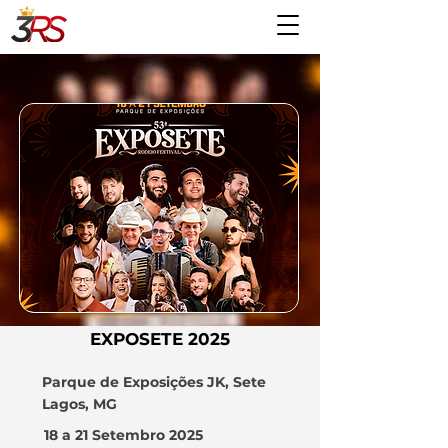
EXPOSETE 2025
Parque de Exposições JK, Sete
Lagos, MG
18 a 21 Setembro 2025