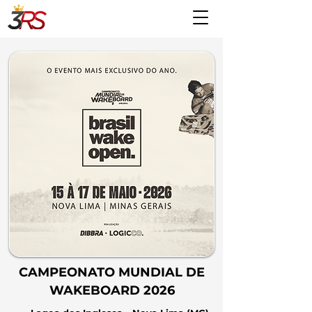
CAMPEONATO MUNDIAL DE
WAKEBOARD 2026